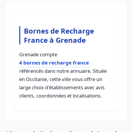
Bornes de Recharge
France à Grenade
Grenade compte
4 bornes de recharge france
référencés dans notre annuaire. Située
en Occitanie, cette ville vous offre un
large choix d'établissements avec avis
clients, coordonnées et localisations.