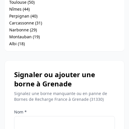
Toulouse (50)
Nîmes (44)
Perpignan (40)
Carcassonne (31)
Narbonne (29)
Montauban (19)
Albi (18)
Signaler ou ajouter une
borne à Grenade
Signalez une borne manquante ou en panne de
Bornes de Recharge France à Grenade (31330)
Nom *