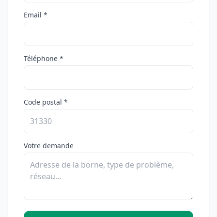
Email *
Téléphone *
Code postal *
Votre demande