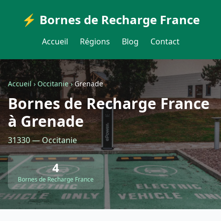
⚡ Bornes de Recharge France
Accueil
Régions
Blog
Contact
Accueil
›
Occitanie
›
Grenade
Bornes de Recharge France
à Grenade
31330 — Occitanie
4
Bornes de Recharge France