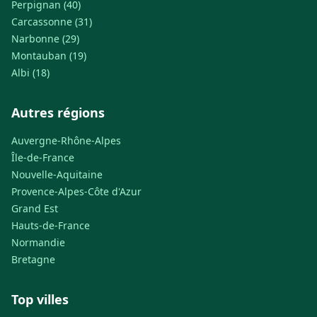
Perpignan (40)
Carcassonne (31)
Narbonne (29)
Montauban (19)
Albi (18)
Autres régions
Auvergne-Rhône-Alpes
Île-de-France
Nouvelle-Aquitaine
Provence-Alpes-Côte d'Azur
Grand Est
Hauts-de-France
Normandie
Bretagne
Top villes