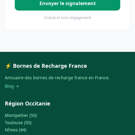
Envoyer le signalement
Gratuit et sans engagement
⚡ Bornes de Recharge France
Annuaire des bornes de recharge france en France.
Blog →
Région Occitanie
Montpellier (50)
Toulouse (50)
Nîmes (44)