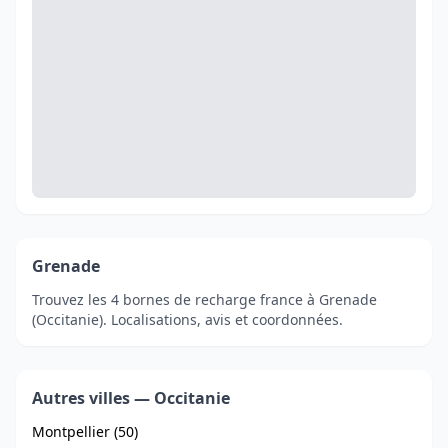
Grenade
Trouvez les 4 bornes de recharge france à Grenade
(Occitanie). Localisations, avis et coordonnées.
Autres villes — Occitanie
Montpellier (50)