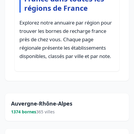
régions de France
Explorez notre annuaire par région pour
trouver les bornes de recharge france
près de chez vous. Chaque page
régionale présente les établissements
disponibles, classés par ville et par note.
Auvergne-Rhône-Alpes
1374 bornes
365 villes