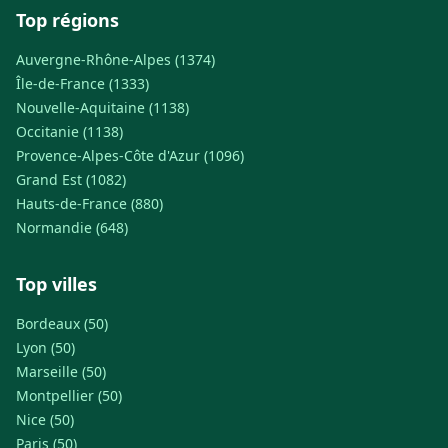
Top régions
Auvergne-Rhône-Alpes (1374)
Île-de-France (1333)
Nouvelle-Aquitaine (1138)
Occitanie (1138)
Provence-Alpes-Côte d'Azur (1096)
Grand Est (1082)
Hauts-de-France (880)
Normandie (648)
Top villes
Bordeaux (50)
Lyon (50)
Marseille (50)
Montpellier (50)
Nice (50)
Paris (50)