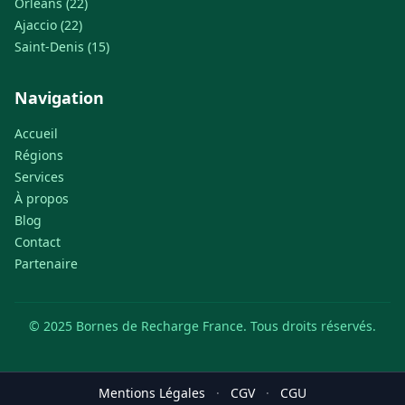
Orléans (22)
Ajaccio (22)
Saint-Denis (15)
Navigation
Accueil
Régions
Services
À propos
Blog
Contact
Partenaire
© 2025 Bornes de Recharge France. Tous droits réservés.
Mentions Légales
·
CGV
·
CGU