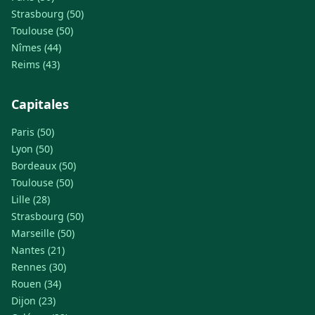
Strasbourg (50)
Toulouse (50)
Nîmes (44)
Reims (43)
Capitales
Paris (50)
Lyon (50)
Bordeaux (50)
Toulouse (50)
Lille (28)
Strasbourg (50)
Marseille (50)
Nantes (21)
Rennes (30)
Rouen (34)
Dijon (23)