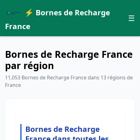
⚡ Bornes de Recharge
☰
France
Bornes de Recharge France
par région
11,053 Bornes de Recharge France dans 13 régions de
France
Bornes de Recharge
France dans toutes les