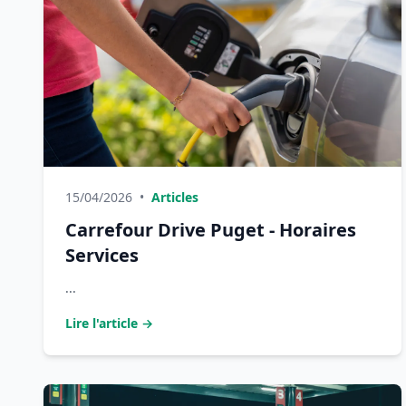
15/04/2026
•
Articles
Carrefour Drive Puget - Horaires
Services
...
Lire l'article →