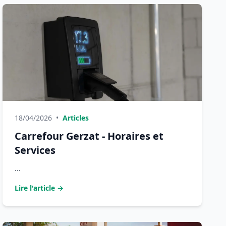
18/04/2026
•
Articles
Carrefour Gerzat - Horaires et
Services
...
Lire l'article →