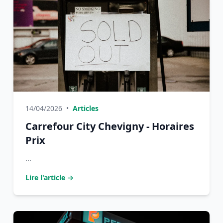
14/04/2026
•
Articles
Carrefour City Chevigny - Horaires
Prix
...
Lire l'article →