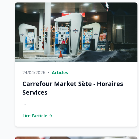
24/04/2026
•
Articles
Carrefour Market Sète - Horaires
Services
...
Lire l'article →