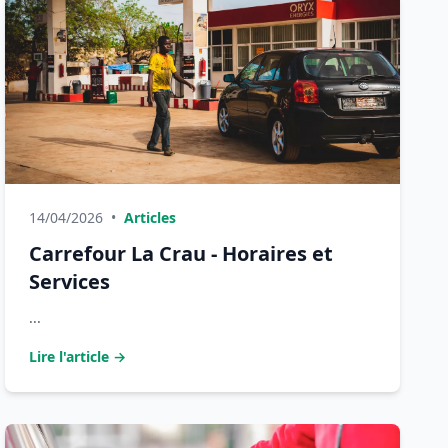
14/04/2026
•
Articles
Carrefour La Crau - Horaires et
Services
...
Lire l'article →