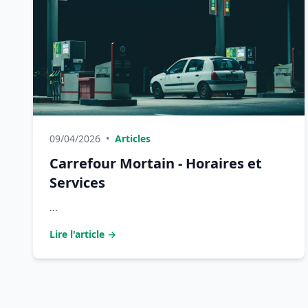
09/04/2026
•
Articles
Carrefour Mortain - Horaires et
Services
...
Lire l'article →