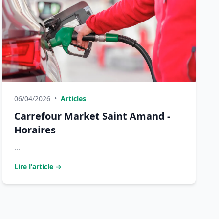
06/04/2026
•
Articles
Carrefour Market Saint Amand -
Horaires
...
Lire l'article →