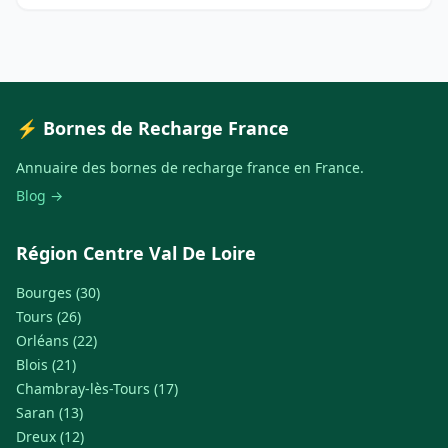
⚡ Bornes de Recharge France
Annuaire des bornes de recharge france en France.
Blog →
Région Centre Val De Loire
Bourges (30)
Tours (26)
Orléans (22)
Blois (21)
Chambray-lès-Tours (17)
Saran (13)
Dreux (12)