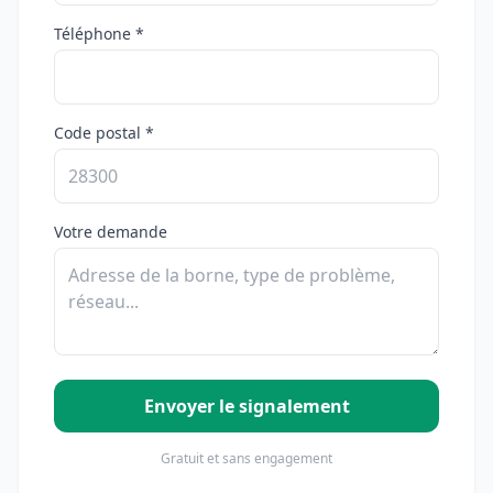
Téléphone *
Code postal *
Votre demande
Envoyer le signalement
Gratuit et sans engagement