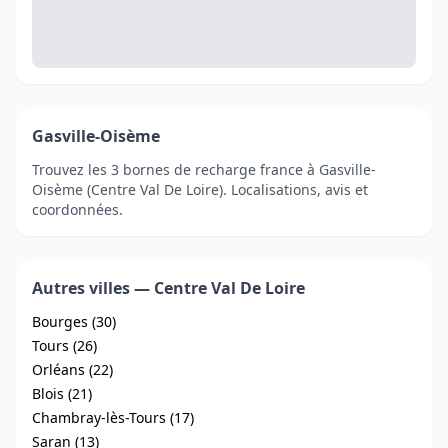
Gasville-Oisème
Trouvez les 3 bornes de recharge france à Gasville-
Oisème (Centre Val De Loire). Localisations, avis et
coordonnées.
Autres villes — Centre Val De Loire
Bourges (30)
Tours (26)
Orléans (22)
Blois (21)
Chambray-lès-Tours (17)
Saran (13)