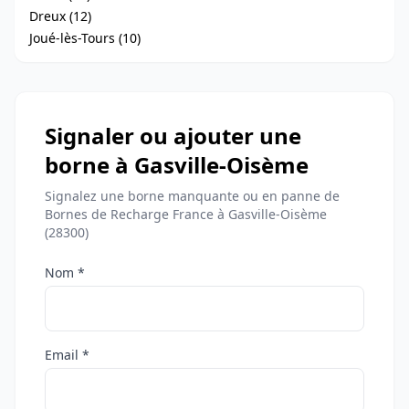
Dreux (12)
Joué-lès-Tours (10)
Signaler ou ajouter une
borne à Gasville-Oisème
Signalez une borne manquante ou en panne de
Bornes de Recharge France à Gasville-Oisème
(28300)
Nom *
Email *