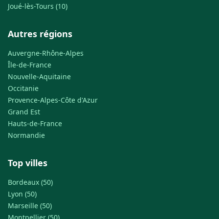
Joué-lès-Tours (10)
Autres régions
Auvergne-Rhône-Alpes
Île-de-France
Nouvelle-Aquitaine
Occitanie
Provence-Alpes-Côte d'Azur
Grand Est
Hauts-de-France
Normandie
Top villes
Bordeaux (50)
Lyon (50)
Marseille (50)
Montpellier (50)