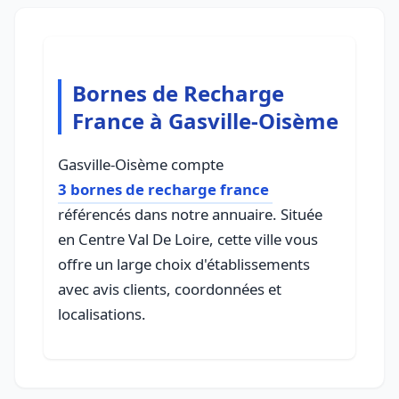
Bornes de Recharge
France à Gasville-Oisème
Gasville-Oisème compte
3 bornes de recharge france
référencés dans notre annuaire. Située
en Centre Val De Loire, cette ville vous
offre un large choix d'établissements
avec avis clients, coordonnées et
localisations.