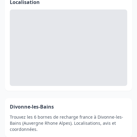
Localisation
Divonne-les-Bains
Trouvez les 6 bornes de recharge france à Divonne-les-
Bains (Auvergne Rhone Alpes). Localisations, avis et
coordonnées.