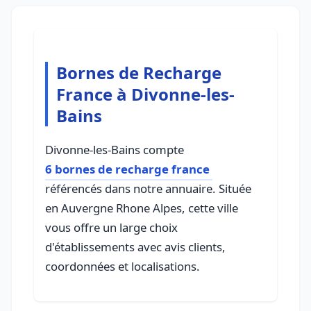
Bornes de Recharge
France à Divonne-les-
Bains
Divonne-les-Bains compte
6 bornes de recharge france
référencés dans notre annuaire. Située
en Auvergne Rhone Alpes, cette ville
vous offre un large choix
d'établissements avec avis clients,
coordonnées et localisations.