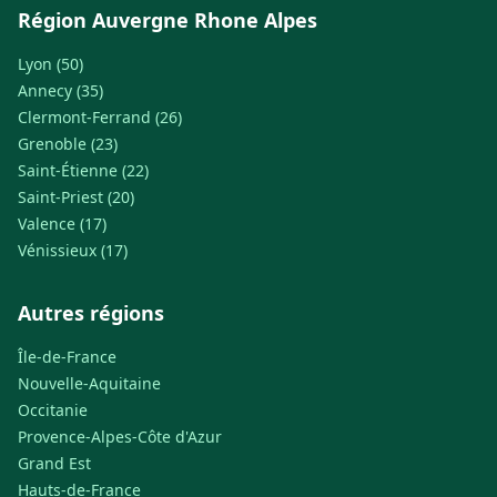
Région Auvergne Rhone Alpes
Lyon (50)
Annecy (35)
Clermont-Ferrand (26)
Grenoble (23)
Saint-Étienne (22)
Saint-Priest (20)
Valence (17)
Vénissieux (17)
Autres régions
Île-de-France
Nouvelle-Aquitaine
Occitanie
Provence-Alpes-Côte d'Azur
Grand Est
Hauts-de-France