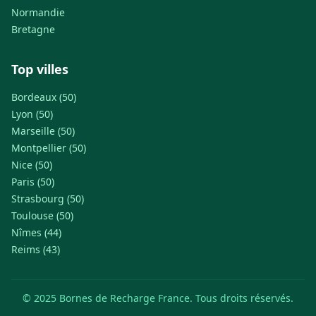
Normandie
Bretagne
Top villes
Bordeaux (50)
Lyon (50)
Marseille (50)
Montpellier (50)
Nice (50)
Paris (50)
Strasbourg (50)
Toulouse (50)
Nîmes (44)
Reims (43)
© 2025 Bornes de Recharge France. Tous droits réservés.