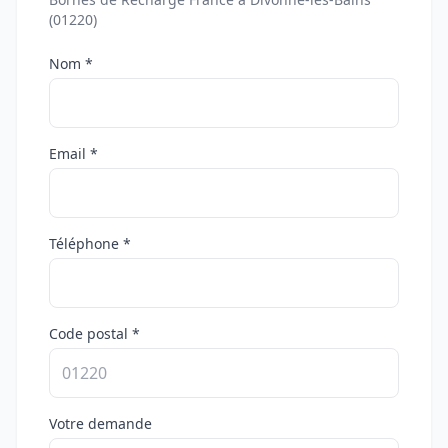
(01220)
Nom *
Email *
Téléphone *
Code postal *
Votre demande