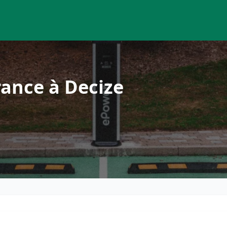
ance à Decize