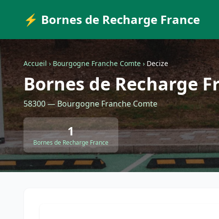
⚡ Bornes de Recharge France
Accueil
›
Bourgogne Franche Comte
›
Decize
Bornes de Recharge Fr
58300 — Bourgogne Franche Comte
1
Bornes de Recharge France