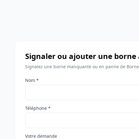
Signaler ou ajouter une borne 
Signalez une borne manquante ou en panne de Bornes
Nom *
Téléphone *
Votre demande