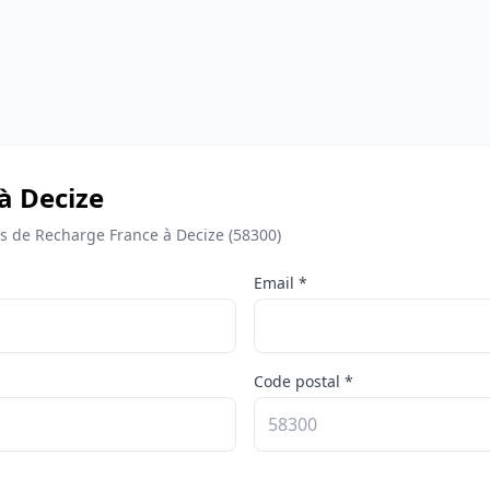
à Decize
 de Recharge France à Decize (58300)
Email *
Code postal *