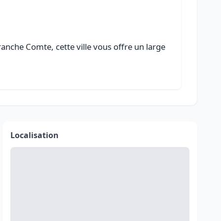
nche Comte, cette ville vous offre un large
Localisation