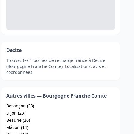
Decize
Trouvez les 1 bornes de recharge france à Decize
(Bourgogne Franche Comte). Localisations, avis et
coordonnées.
Autres villes — Bourgogne Franche Comte
Besançon (23)
Dijon (23)
Beaune (20)
Mâcon (14)