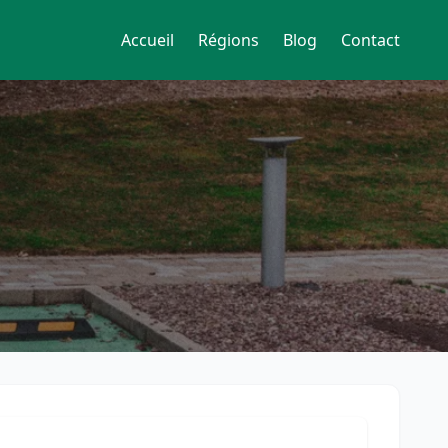
Accueil
Régions
Blog
Contact