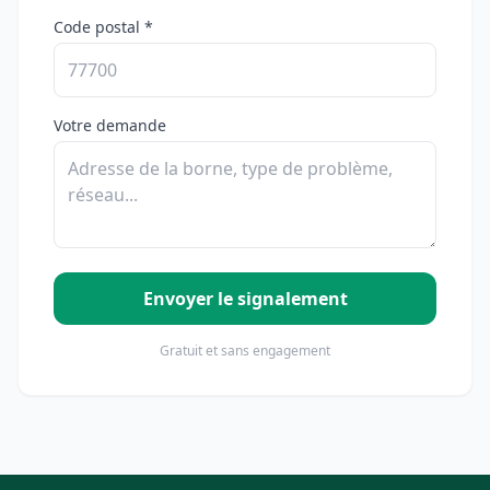
Code postal *
Votre demande
Envoyer le signalement
Gratuit et sans engagement