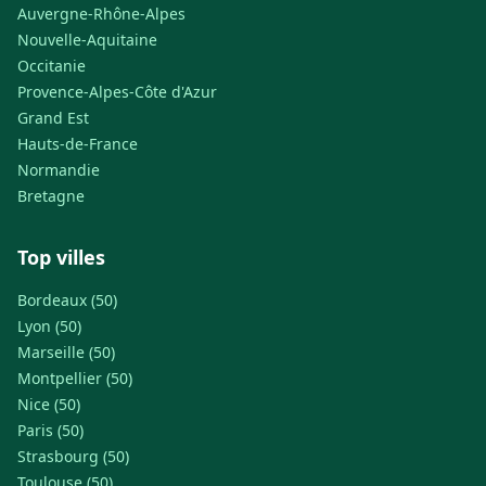
Auvergne-Rhône-Alpes
Nouvelle-Aquitaine
Occitanie
Provence-Alpes-Côte d'Azur
Grand Est
Hauts-de-France
Normandie
Bretagne
Top villes
Bordeaux (50)
Lyon (50)
Marseille (50)
Montpellier (50)
Nice (50)
Paris (50)
Strasbourg (50)
Toulouse (50)