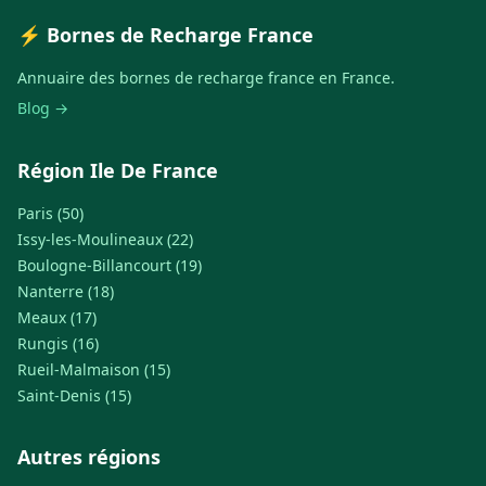
⚡ Bornes de Recharge France
Annuaire des bornes de recharge france en France.
Blog →
Région Ile De France
Paris (50)
Issy-les-Moulineaux (22)
Boulogne-Billancourt (19)
Nanterre (18)
Meaux (17)
Rungis (16)
Rueil-Malmaison (15)
Saint-Denis (15)
Autres régions