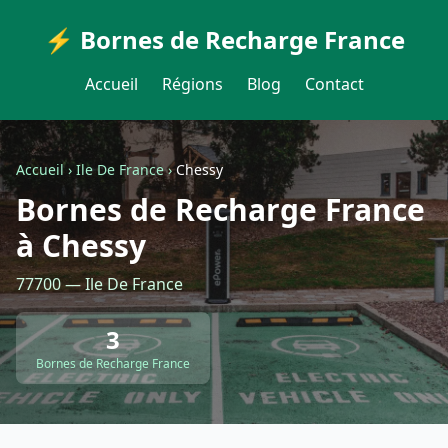
⚡ Bornes de Recharge France
Accueil
Régions
Blog
Contact
Accueil
›
Ile De France
›
Chessy
Bornes de Recharge France
à Chessy
77700 — Ile De France
3
Bornes de Recharge France