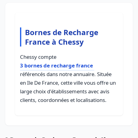
Bornes de Recharge
France à Chessy
Chessy compte
3 bornes de recharge france
référencés dans notre annuaire. Située
en Ile De France, cette ville vous offre un
large choix d'établissements avec avis
clients, coordonnées et localisations.