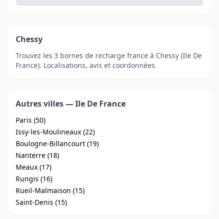
Chessy
Trouvez les 3 bornes de recharge france à Chessy (Ile De
France). Localisations, avis et coordonnées.
Autres villes — Ile De France
Paris (50)
Issy-les-Moulineaux (22)
Boulogne-Billancourt (19)
Nanterre (18)
Meaux (17)
Rungis (16)
Rueil-Malmaison (15)
Saint-Denis (15)