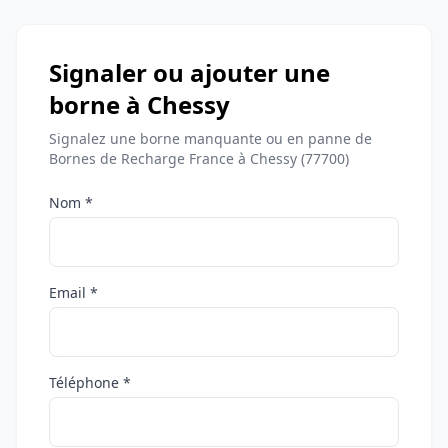
Signaler ou ajouter une
borne à Chessy
Signalez une borne manquante ou en panne de
Bornes de Recharge France à Chessy (77700)
Nom *
Email *
Téléphone *