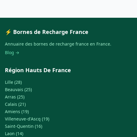
⚡ Bornes de Recharge France
Annuaire des bornes de recharge france en France.
Blog →
Région Hauts De France
Lille (28)
Beauvais (25)
Arras (25)
Calais (21)
Amiens (19)
Villeneuve-d'Ascq (19)
Saint-Quentin (16)
Laon (14)