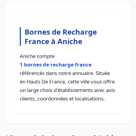
Bornes de Recharge
France à Aniche
Aniche compte
1 bornes de recharge france
référencés dans notre annuaire. Située
en Hauts De France, cette ville vous offre
un large choix d'établissements avec avis
clients, coordonnées et localisations.