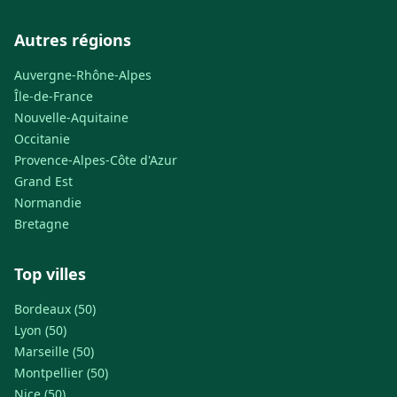
Autres régions
Auvergne-Rhône-Alpes
Île-de-France
Nouvelle-Aquitaine
Occitanie
Provence-Alpes-Côte d'Azur
Grand Est
Normandie
Bretagne
Top villes
Bordeaux (50)
Lyon (50)
Marseille (50)
Montpellier (50)
Nice (50)