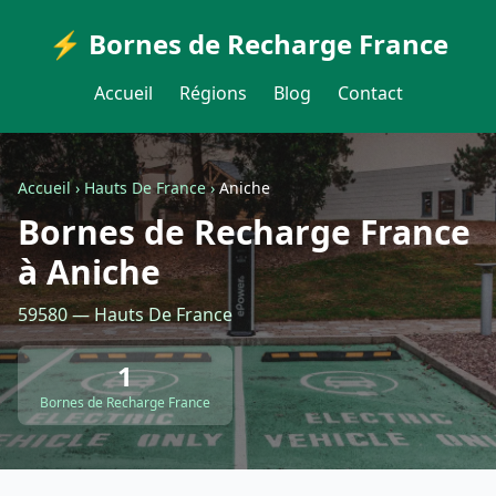
⚡ Bornes de Recharge France
Accueil
Régions
Blog
Contact
Accueil
›
Hauts De France
›
Aniche
Bornes de Recharge France
à Aniche
59580 — Hauts De France
1
Bornes de Recharge France