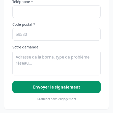
Téléphone *
Code postal *
Votre demande
Envoyer le signalement
Gratuit et sans engagement