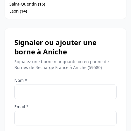
Saint-Quentin (16)
Laon (14)
Signaler ou ajouter une
borne à Aniche
Signalez une borne manquante ou en panne de
Bornes de Recharge France à Aniche (59580)
Nom *
Email *