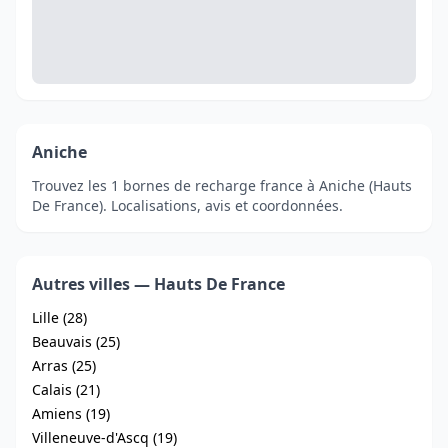
Aniche
Trouvez les 1 bornes de recharge france à Aniche (Hauts
De France). Localisations, avis et coordonnées.
Autres villes — Hauts De France
Lille (28)
Beauvais (25)
Arras (25)
Calais (21)
Amiens (19)
Villeneuve-d'Ascq (19)