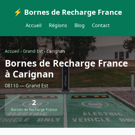
⚡ Bornes de Recharge France
Accueil
Régions
Blog
Contact
Accueil
›
Grand Est
›
Carignan
Bornes de Recharge France
à Carignan
08110 — Grand Est
2
Bornes de Recharge France