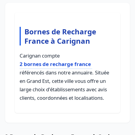
Bornes de Recharge
France à Carignan
Carignan compte
2 bornes de recharge france
référencés dans notre annuaire. Située
en Grand Est, cette ville vous offre un
large choix d'établissements avec avis
clients, coordonnées et localisations.