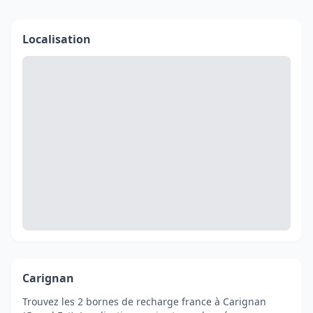
Localisation
Carignan
Trouvez les 2 bornes de recharge france à Carignan