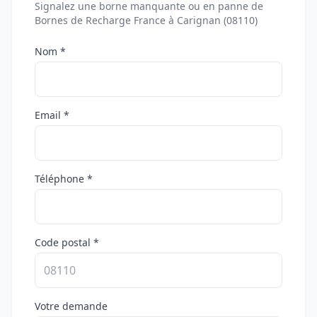
Signalez une borne manquante ou en panne de
Bornes de Recharge France à Carignan (08110)
Nom *
Email *
Téléphone *
Code postal *
Votre demande