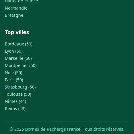
Hauts-de-France
Normandie
Bretagne
Top villes
Bordeaux (50)
Lyon (50)
Marseille (50)
Montpellier (50)
Nice (50)
Paris (50)
Strasbourg (50)
Toulouse (50)
Nîmes (44)
Reims (43)
© 2025 Bornes de Recharge France. Tous droits réservés.