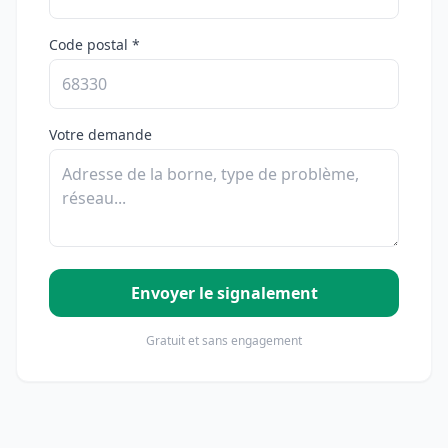
Code postal *
Votre demande
Envoyer le signalement
Gratuit et sans engagement