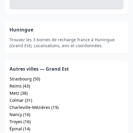
Huningue
Trouvez les 3 bornes de recharge france à Huningue
(Grand Est). Localisations, avis et coordonnées.
Autres villes — Grand Est
Strasbourg (50)
Reims (43)
Metz (38)
Colmar (31)
Charleville-Mézières (19)
Nancy (16)
Troyes (16)
Épinal (14)