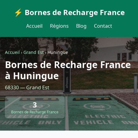
⚡ Bornes de Recharge France
Accueil
Régions
Blog
Contact
Accueil
›
Grand Est
›
Huningue
Bornes de Recharge France
à Huningue
68330 — Grand Est
3
Bornes de Recharge France