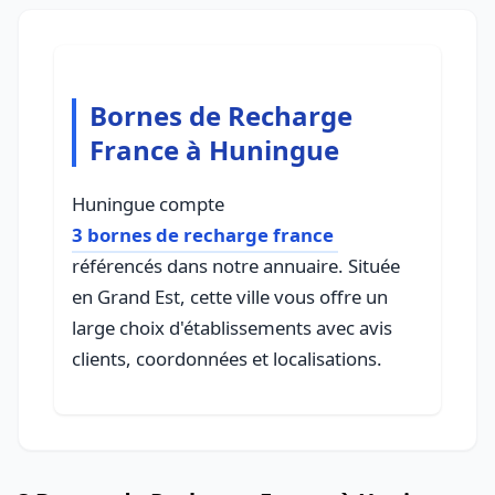
Bornes de Recharge
France à Huningue
Huningue compte
3 bornes de recharge france
référencés dans notre annuaire. Située
en Grand Est, cette ville vous offre un
large choix d'établissements avec avis
clients, coordonnées et localisations.