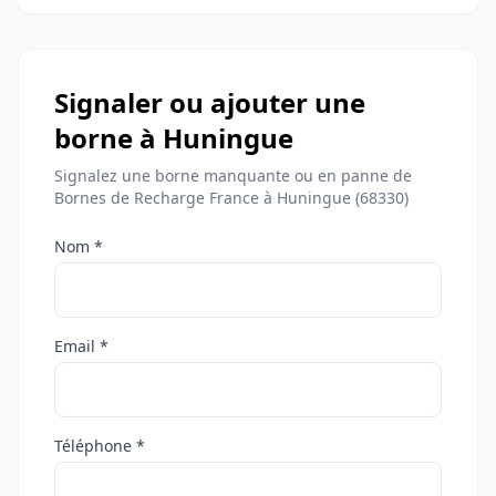
Signaler ou ajouter une
borne à Huningue
Signalez une borne manquante ou en panne de
Bornes de Recharge France à Huningue (68330)
Nom *
Email *
Téléphone *