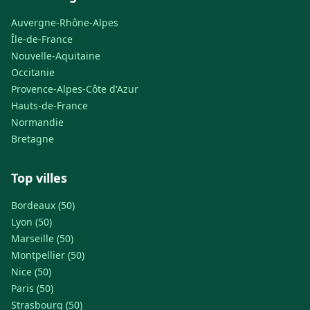
Auvergne-Rhône-Alpes
Île-de-France
Nouvelle-Aquitaine
Occitanie
Provence-Alpes-Côte d'Azur
Hauts-de-France
Normandie
Bretagne
Top villes
Bordeaux (50)
Lyon (50)
Marseille (50)
Montpellier (50)
Nice (50)
Paris (50)
Strasbourg (50)