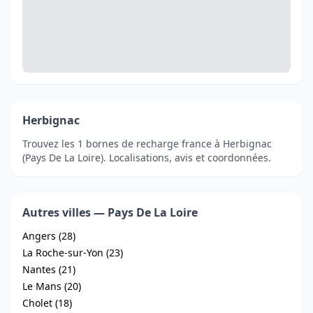
Herbignac
Trouvez les 1 bornes de recharge france à Herbignac
(Pays De La Loire). Localisations, avis et coordonnées.
Autres villes — Pays De La Loire
Angers (28)
La Roche-sur-Yon (23)
Nantes (21)
Le Mans (20)
Cholet (18)