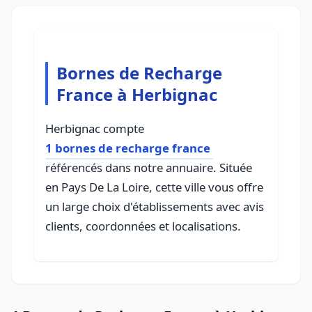
Bornes de Recharge
France à Herbignac
Herbignac compte
1 bornes de recharge france
référencés dans notre annuaire. Située
en Pays De La Loire, cette ville vous offre
un large choix d'établissements avec avis
clients, coordonnées et localisations.