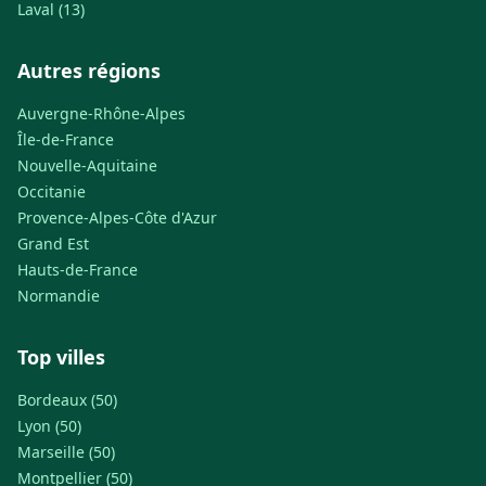
Laval (13)
Autres régions
Auvergne-Rhône-Alpes
Île-de-France
Nouvelle-Aquitaine
Occitanie
Provence-Alpes-Côte d'Azur
Grand Est
Hauts-de-France
Normandie
Top villes
Bordeaux (50)
Lyon (50)
Marseille (50)
Montpellier (50)