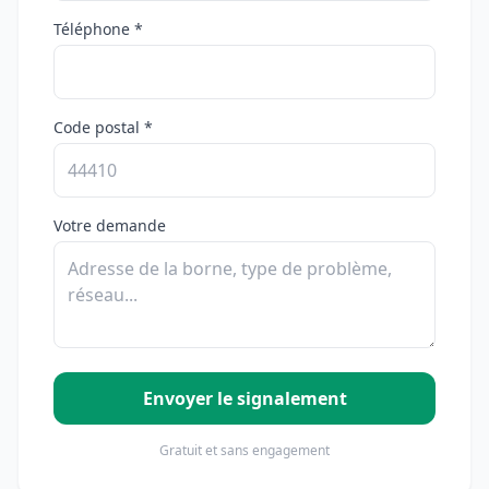
Téléphone *
Code postal *
Votre demande
Envoyer le signalement
Gratuit et sans engagement