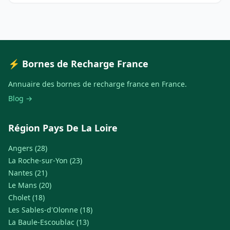
⚡ Bornes de Recharge France
Annuaire des bornes de recharge france en France.
Blog →
Région Pays De La Loire
Angers (28)
La Roche-sur-Yon (23)
Nantes (21)
Le Mans (20)
Cholet (18)
Les Sables-d'Olonne (18)
La Baule-Escoublac (13)