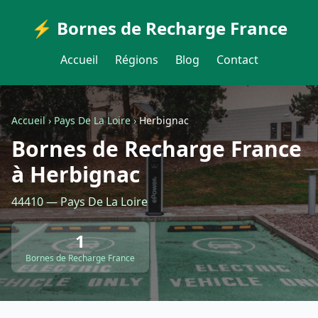
⚡ Bornes de Recharge France
Accueil
Régions
Blog
Contact
Accueil
›
Pays De La Loire
›
Herbignac
Bornes de Recharge France
à Herbignac
44410 — Pays De La Loire
1
Bornes de Recharge France