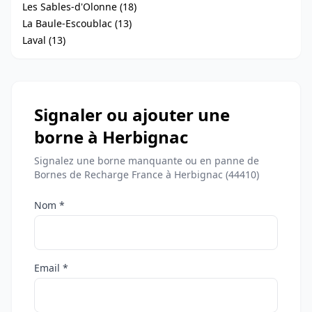
Les Sables-d'Olonne (18)
La Baule-Escoublac (13)
Laval (13)
Signaler ou ajouter une
borne à Herbignac
Signalez une borne manquante ou en panne de
Bornes de Recharge France à Herbignac (44410)
Nom *
Email *