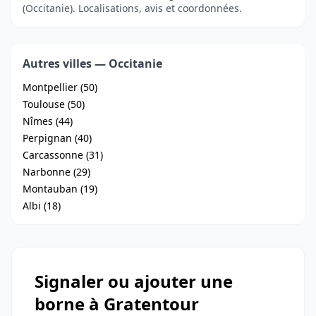
(Occitanie). Localisations, avis et coordonnées.
Autres villes — Occitanie
Montpellier (50)
Toulouse (50)
Nîmes (44)
Perpignan (40)
Carcassonne (31)
Narbonne (29)
Montauban (19)
Albi (18)
Signaler ou ajouter une
borne à Gratentour