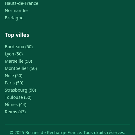
Hauts-de-France
Normandie
Bretagne
Top villes
Bordeaux (50)
Lyon (50)
Marseille (50)
Montpellier (50)
Nice (50)
Paris (50)
Strasbourg (50)
Toulouse (50)
Nîmes (44)
Reims (43)
© 2025 Bornes de Recharge France. Tous droits réservés.