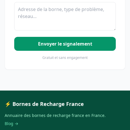
Envoyer le signalement
Gratuit et sans engagement
⚡ Bornes de Recharge France
Annuaire des bornes de recharge france en France.
Blog →