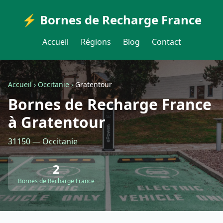
⚡ Bornes de Recharge France
Accueil
Régions
Blog
Contact
Accueil
›
Occitanie
›
Gratentour
Bornes de Recharge France
à Gratentour
31150 — Occitanie
2
Bornes de Recharge France