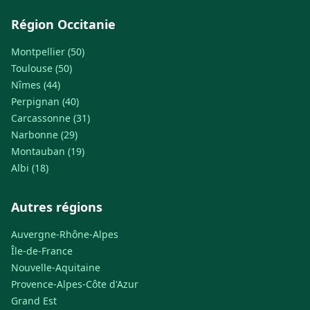
Région Occitanie
Montpellier (50)
Toulouse (50)
Nîmes (44)
Perpignan (40)
Carcassonne (31)
Narbonne (29)
Montauban (19)
Albi (18)
Autres régions
Auvergne-Rhône-Alpes
Île-de-France
Nouvelle-Aquitaine
Provence-Alpes-Côte d'Azur
Grand Est