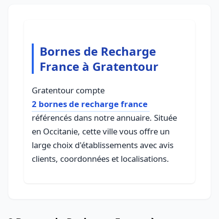
Bornes de Recharge
France à Gratentour
Gratentour compte
2 bornes de recharge france
référencés dans notre annuaire. Située
en Occitanie, cette ville vous offre un
large choix d'établissements avec avis
clients, coordonnées et localisations.