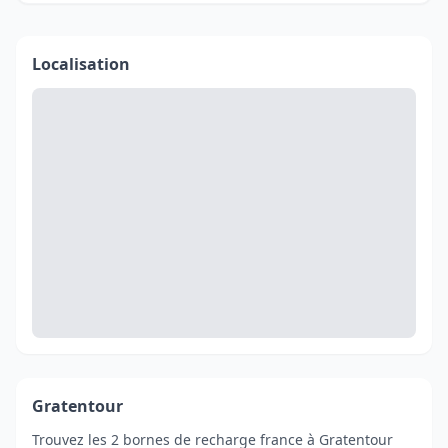
Localisation
Gratentour
Trouvez les 2 bornes de recharge france à Gratentour