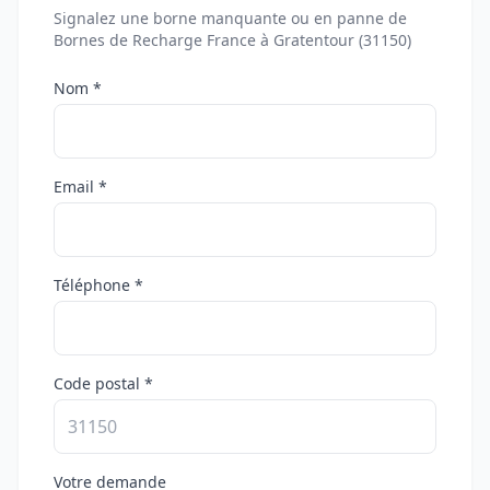
Signalez une borne manquante ou en panne de
Bornes de Recharge France à Gratentour (31150)
Nom *
Email *
Téléphone *
Code postal *
Votre demande