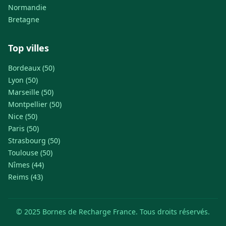
Normandie
Bretagne
Top villes
Bordeaux (50)
Lyon (50)
Marseille (50)
Montpellier (50)
Nice (50)
Paris (50)
Strasbourg (50)
Toulouse (50)
Nîmes (44)
Reims (43)
© 2025 Bornes de Recharge France. Tous droits réservés.