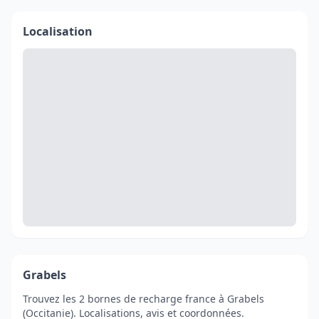
Localisation
Grabels
Trouvez les 2 bornes de recharge france à Grabels
(Occitanie). Localisations, avis et coordonnées.