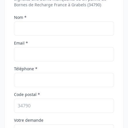
Bornes de Recharge France à Grabels (34790)
Nom *
Email *
Téléphone *
Code postal *
Votre demande