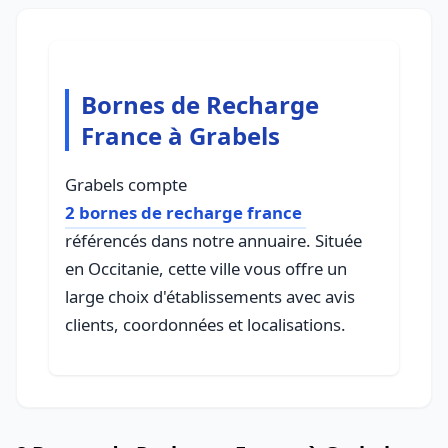
Bornes de Recharge
France à Grabels
Grabels compte
2 bornes de recharge france
référencés dans notre annuaire. Située
en Occitanie, cette ville vous offre un
large choix d'établissements avec avis
clients, coordonnées et localisations.