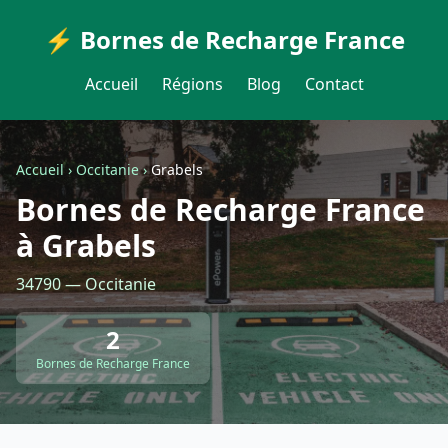
⚡ Bornes de Recharge France
Accueil
Régions
Blog
Contact
Accueil
›
Occitanie
›
Grabels
Bornes de Recharge France
à Grabels
34790 — Occitanie
2
Bornes de Recharge France