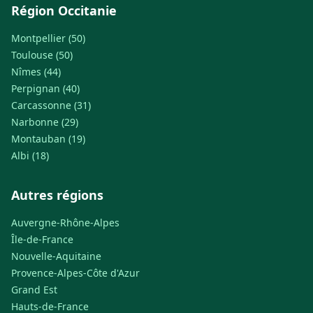
Région Occitanie
Montpellier (50)
Toulouse (50)
Nîmes (44)
Perpignan (40)
Carcassonne (31)
Narbonne (29)
Montauban (19)
Albi (18)
Autres régions
Auvergne-Rhône-Alpes
Île-de-France
Nouvelle-Aquitaine
Provence-Alpes-Côte d'Azur
Grand Est
Hauts-de-France