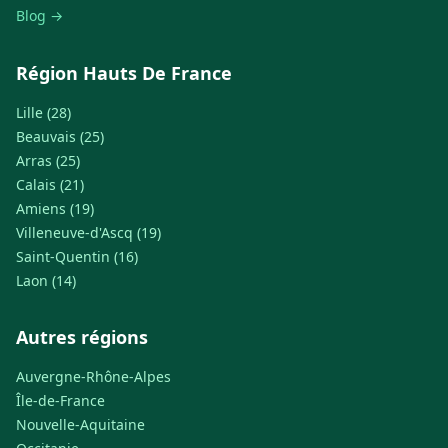
Blog →
Région Hauts De France
Lille (28)
Beauvais (25)
Arras (25)
Calais (21)
Amiens (19)
Villeneuve-d'Ascq (19)
Saint-Quentin (16)
Laon (14)
Autres régions
Auvergne-Rhône-Alpes
Île-de-France
Nouvelle-Aquitaine