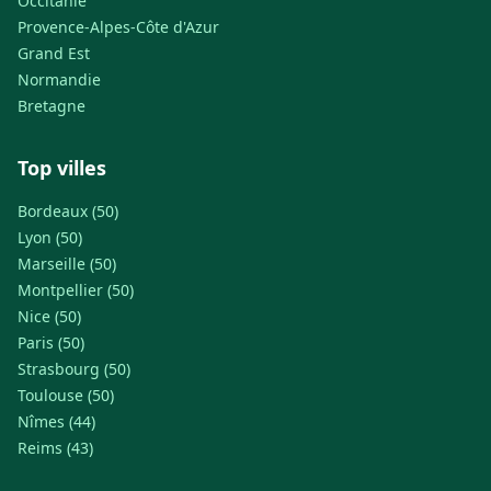
Occitanie
Provence-Alpes-Côte d'Azur
Grand Est
Normandie
Bretagne
Top villes
Bordeaux (50)
Lyon (50)
Marseille (50)
Montpellier (50)
Nice (50)
Paris (50)
Strasbourg (50)
Toulouse (50)
Nîmes (44)
Reims (43)