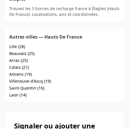
Trouvez les 5 bornes de recharge france à Étaples (Hauts
De France). Localisations, avis et coordonnées.
Autres villes — Hauts De France
Lille (28)
Beauvais (25)
Arras (25)
Calais (21)
Amiens (19)
Villeneuve-d'Ascq (19)
Saint-Quentin (16)
Laon (14)
Signaler ou ajouter une