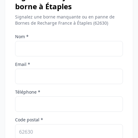
borne à Étaples
Signalez une borne manquante ou en panne de
Bornes de Recharge France à Étaples (62630)
Nom *
Email *
Téléphone *
Code postal *