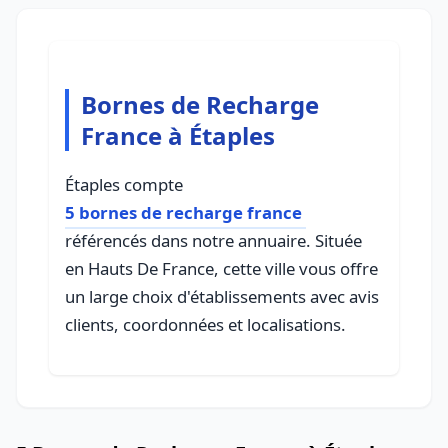
Bornes de Recharge
France à Étaples
Étaples compte
5 bornes de recharge france
référencés dans notre annuaire. Située
en Hauts De France, cette ville vous offre
un large choix d'établissements avec avis
clients, coordonnées et localisations.