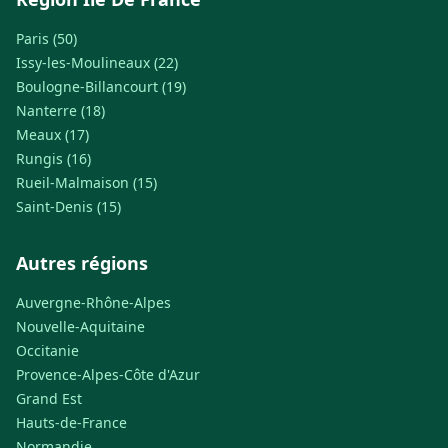
Paris (50)
Issy-les-Moulineaux (22)
Boulogne-Billancourt (19)
Nanterre (18)
Meaux (17)
Rungis (16)
Rueil-Malmaison (15)
Saint-Denis (15)
Autres régions
Auvergne-Rhône-Alpes
Nouvelle-Aquitaine
Occitanie
Provence-Alpes-Côte d'Azur
Grand Est
Hauts-de-France
Normandie