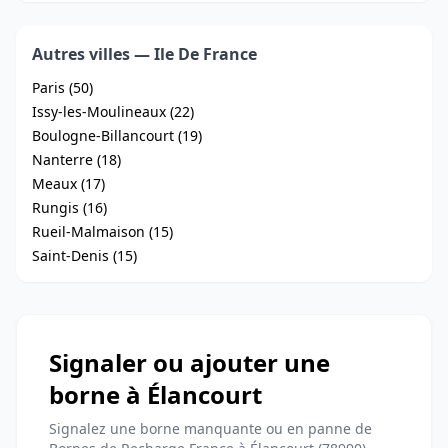
Autres villes — Ile De France
Paris (50)
Issy-les-Moulineaux (22)
Boulogne-Billancourt (19)
Nanterre (18)
Meaux (17)
Rungis (16)
Rueil-Malmaison (15)
Saint-Denis (15)
Signaler ou ajouter une
borne à Élancourt
Signalez une borne manquante ou en panne de