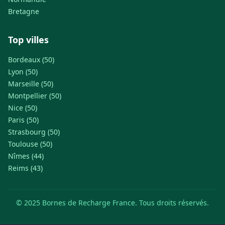
Bretagne
Top villes
Bordeaux (50)
Lyon (50)
Marseille (50)
Montpellier (50)
Nice (50)
Paris (50)
Strasbourg (50)
Toulouse (50)
Nîmes (44)
Reims (43)
© 2025 Bornes de Recharge France. Tous droits réservés.