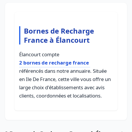
Bornes de Recharge
France à Élancourt
Élancourt compte
2 bornes de recharge france
référencés dans notre annuaire. Située
en Ile De France, cette ville vous offre un
large choix d'établissements avec avis
clients, coordonnées et localisations.