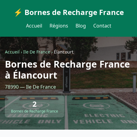
⚡ Bornes de Recharge France
Accueil
Régions
Blog
Contact
Accueil
›
Ile De France
›
Élancourt
Bornes de Recharge France
à Élancourt
78990 — Ile De France
2
Bornes de Recharge France