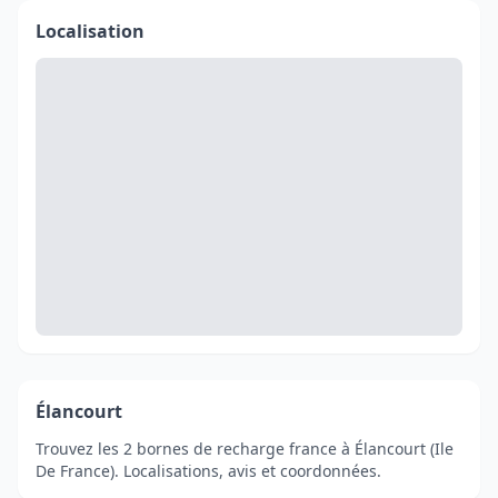
Localisation
Élancourt
Trouvez les 2 bornes de recharge france à Élancourt (Ile
De France). Localisations, avis et coordonnées.