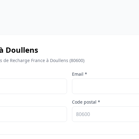
 à Doullens
 de Recharge France à Doullens (80600)
Email *
Code postal *