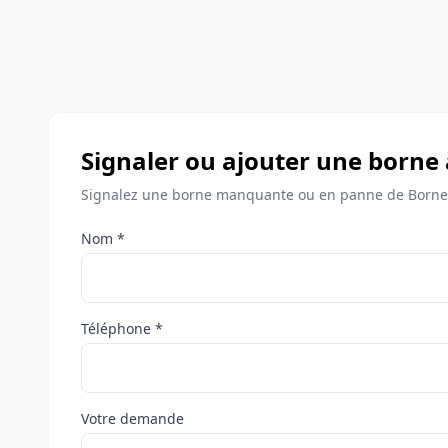
Signaler ou ajouter une borne
Signalez une borne manquante ou en panne de Bornes
Nom *
Téléphone *
Votre demande