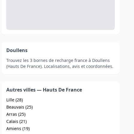
Doullens
Trouvez les 3 bornes de recharge france à Doullens
(Hauts De France). Localisations, avis et coordonnées.
Autres villes — Hauts De France
Lille (28)
Beauvais (25)
Arras (25)
Calais (21)
Amiens (19)