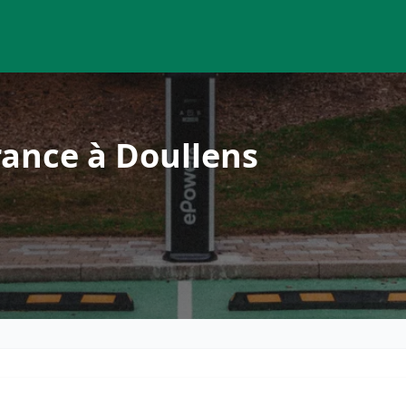
ance à Doullens