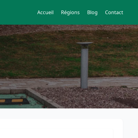
Accueil
Régions
Blog
Contact