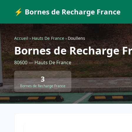
⚡ Bornes de Recharge France
Accueil
›
Hauts De France
›
Doullens
Bornes de Recharge Fr
80600 — Hauts De France
3
Bornes de Recharge France