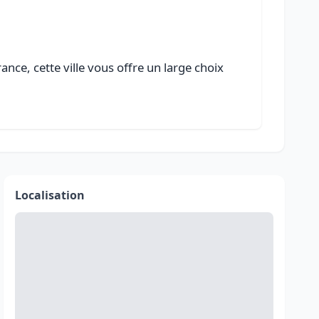
nce, cette ville vous offre un large choix
Localisation