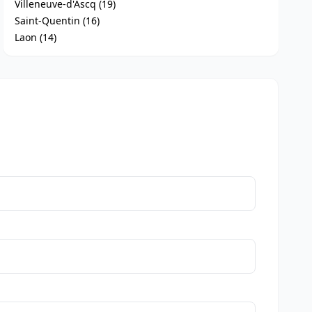
Villeneuve-d'Ascq (19)
Saint-Quentin (16)
Laon (14)