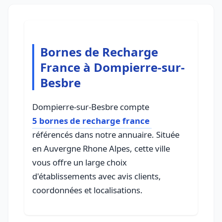
Bornes de Recharge
France à Dompierre-sur-
Besbre
Dompierre-sur-Besbre compte
5 bornes de recharge france
référencés dans notre annuaire. Située
en Auvergne Rhone Alpes, cette ville
vous offre un large choix
d'établissements avec avis clients,
coordonnées et localisations.