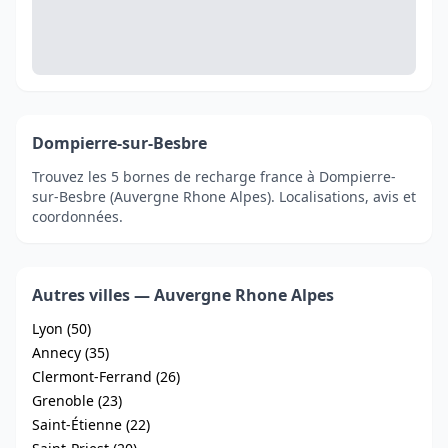
Dompierre-sur-Besbre
Trouvez les 5 bornes de recharge france à Dompierre-
sur-Besbre (Auvergne Rhone Alpes). Localisations, avis et
coordonnées.
Autres villes — Auvergne Rhone Alpes
Lyon (50)
Annecy (35)
Clermont-Ferrand (26)
Grenoble (23)
Saint-Étienne (22)