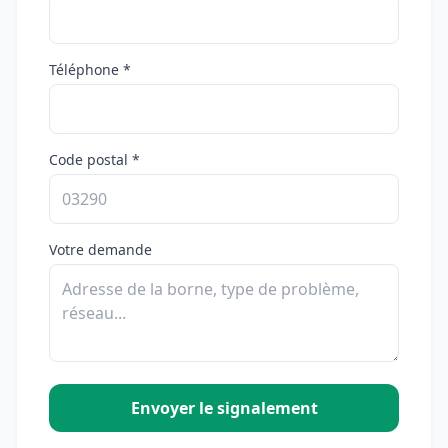
Téléphone *
Code postal *
Votre demande
Envoyer le signalement