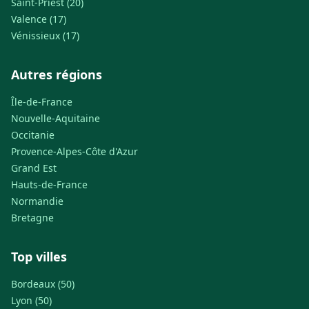
Saint-Priest (20)
Valence (17)
Vénissieux (17)
Autres régions
Île-de-France
Nouvelle-Aquitaine
Occitanie
Provence-Alpes-Côte d'Azur
Grand Est
Hauts-de-France
Normandie
Bretagne
Top villes
Bordeaux (50)
Lyon (50)