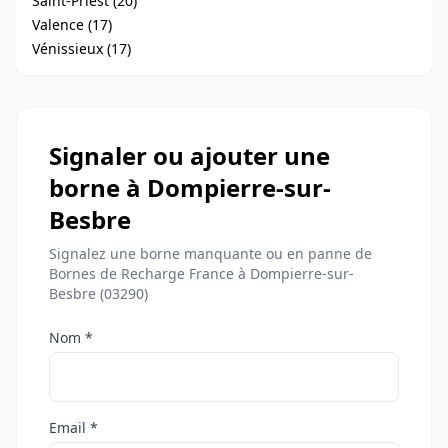
Saint-Priest (20)
Valence (17)
Vénissieux (17)
Signaler ou ajouter une
borne à Dompierre-sur-
Besbre
Signalez une borne manquante ou en panne de
Bornes de Recharge France à Dompierre-sur-
Besbre (03290)
Nom *
Email *