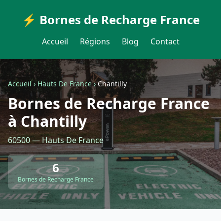
⚡ Bornes de Recharge France
Accueil
Régions
Blog
Contact
Accueil
›
Hauts De France
›
Chantilly
Bornes de Recharge France
à Chantilly
60500 — Hauts De France
6
Bornes de Recharge France