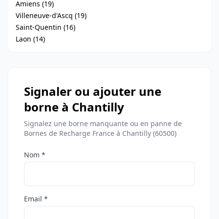
Amiens (19)
Villeneuve-d'Ascq (19)
Saint-Quentin (16)
Laon (14)
Signaler ou ajouter une
borne à Chantilly
Signalez une borne manquante ou en panne de
Bornes de Recharge France à Chantilly (60500)
Nom *
Email *