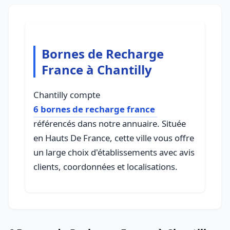
Bornes de Recharge
France à Chantilly
Chantilly compte
6 bornes de recharge france
référencés dans notre annuaire. Située
en Hauts De France, cette ville vous offre
un large choix d'établissements avec avis
clients, coordonnées et localisations.