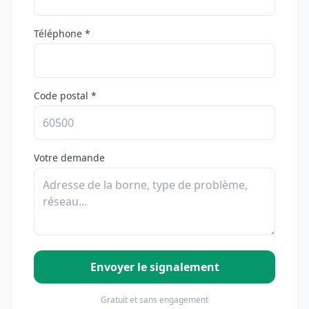
Téléphone *
Code postal *
Votre demande
Envoyer le signalement
Gratuit et sans engagement