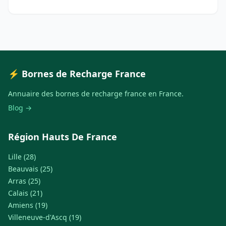
⚡ Bornes de Recharge France
Annuaire des bornes de recharge france en France.
Blog →
Région Hauts De France
Lille (28)
Beauvais (25)
Arras (25)
Calais (21)
Amiens (19)
Villeneuve-d'Ascq (19)