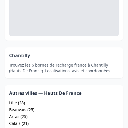
Chantilly
Trouvez les 6 bornes de recharge france à Chantilly
(Hauts De France). Localisations, avis et coordonnées.
Autres villes — Hauts De France
Lille (28)
Beauvais (25)
Arras (25)
Calais (21)