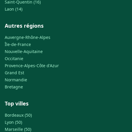
Saint-Quentin (16)
Laon (14)
Autres régions
Auvergne-Rhône-Alpes
Île-de-France
Nouvelle-Aquitaine
Occitanie
Provence-Alpes-Côte d'Azur
Grand Est
Normandie
Bretagne
Top villes
Bordeaux (50)
Lyon (50)
Marseille (50)