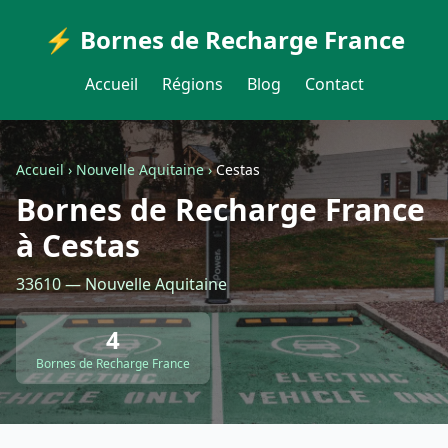
⚡ Bornes de Recharge France
Accueil
Régions
Blog
Contact
Accueil
›
Nouvelle Aquitaine
›
Cestas
Bornes de Recharge France
à Cestas
33610 — Nouvelle Aquitaine
4
Bornes de Recharge France