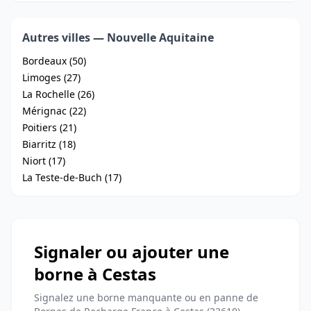
Autres villes — Nouvelle Aquitaine
Bordeaux (50)
Limoges (27)
La Rochelle (26)
Mérignac (22)
Poitiers (21)
Biarritz (18)
Niort (17)
La Teste-de-Buch (17)
Signaler ou ajouter une
borne à Cestas
Signalez une borne manquante ou en panne de