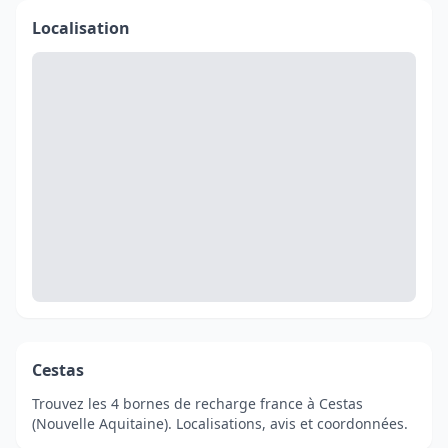
Localisation
Cestas
Trouvez les 4 bornes de recharge france à Cestas
(Nouvelle Aquitaine). Localisations, avis et coordonnées.