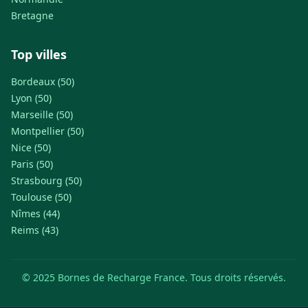
Bretagne
Top villes
Bordeaux (50)
Lyon (50)
Marseille (50)
Montpellier (50)
Nice (50)
Paris (50)
Strasbourg (50)
Toulouse (50)
Nîmes (44)
Reims (43)
© 2025 Bornes de Recharge France. Tous droits réservés.