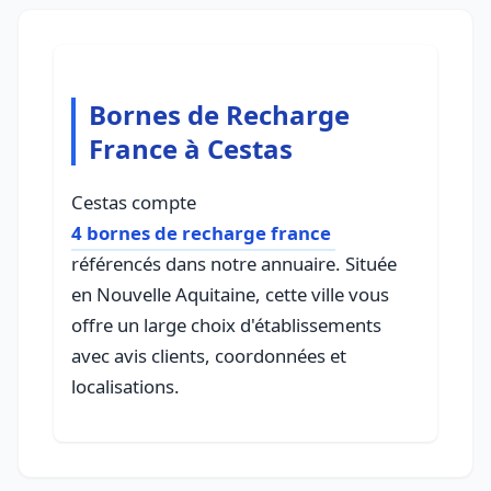
Bornes de Recharge
France à Cestas
Cestas compte
4 bornes de recharge france
référencés dans notre annuaire. Située
en Nouvelle Aquitaine, cette ville vous
offre un large choix d'établissements
avec avis clients, coordonnées et
localisations.