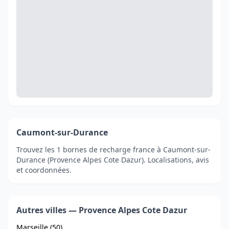
Caumont-sur-Durance
Trouvez les 1 bornes de recharge france à Caumont-sur-
Durance (Provence Alpes Cote Dazur). Localisations, avis
et coordonnées.
Autres villes — Provence Alpes Cote Dazur
Marseille (50)