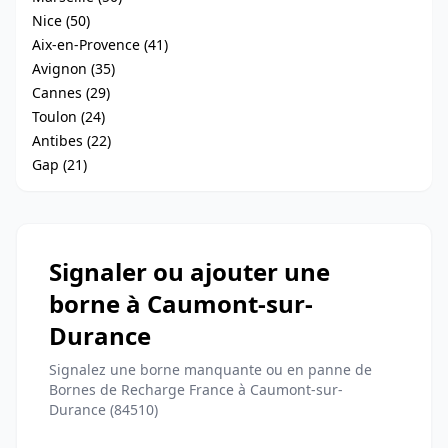
Nice (50)
Aix-en-Provence (41)
Avignon (35)
Cannes (29)
Toulon (24)
Antibes (22)
Gap (21)
Signaler ou ajouter une
borne à Caumont-sur-
Durance
Signalez une borne manquante ou en panne de
Bornes de Recharge France à Caumont-sur-
Durance (84510)