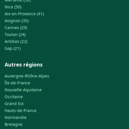
Nice (50)
Aix-en-Provence (41)
Avignon (35)
Cannes (29)
Toulon (24)
Antibes (22)
Gap (21)
Autres régions
Auvergne-Rhône-Alpes
Île-de-France
Nouvelle-Aquitaine
Occitanie
Grand Est
Hauts-de-France
Normandie
Bretagne