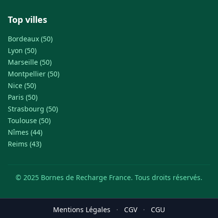
Top villes
Bordeaux (50)
Lyon (50)
Marseille (50)
Montpellier (50)
Nice (50)
Paris (50)
Strasbourg (50)
Toulouse (50)
Nîmes (44)
Reims (43)
© 2025 Bornes de Recharge France. Tous droits réservés.
Mentions Légales
·
CGV
·
CGU