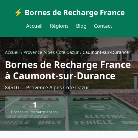
⚡ Bornes de Recharge France
Accueil
Régions
Blog
Contact
Accueil
›
Provence Alpes Cote Dazur
›
Caumont-sur-Durance
Bornes de Recharge France
à Caumont-sur-Durance
84510 — Provence Alpes Cote Dazur
1
Bornes de Recharge France