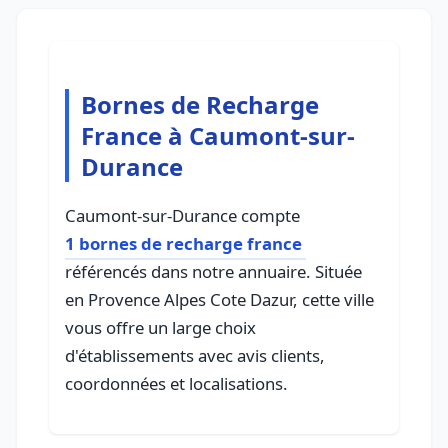
Bornes de Recharge
France à Caumont-sur-
Durance
Caumont-sur-Durance compte
1 bornes de recharge france
référencés dans notre annuaire. Située
en Provence Alpes Cote Dazur, cette ville
vous offre un large choix
d'établissements avec avis clients,
coordonnées et localisations.