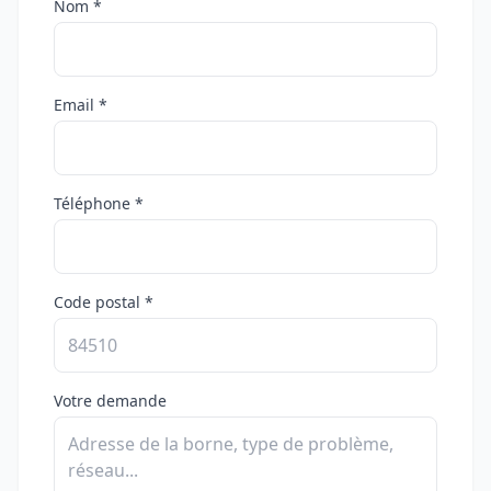
Nom *
Email *
Téléphone *
Code postal *
Votre demande