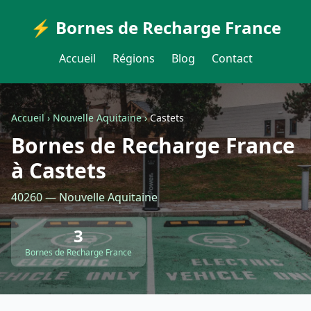
⚡ Bornes de Recharge France
Accueil
Régions
Blog
Contact
Accueil
›
Nouvelle Aquitaine
›
Castets
Bornes de Recharge France
à Castets
40260 — Nouvelle Aquitaine
3
Bornes de Recharge France