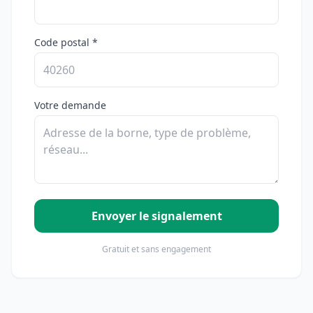
Code postal *
Votre demande
Envoyer le signalement
Gratuit et sans engagement