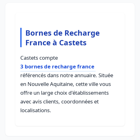
Bornes de Recharge
France à Castets
Castets compte
3 bornes de recharge france
référencés dans notre annuaire. Située
en Nouvelle Aquitaine, cette ville vous
offre un large choix d'établissements
avec avis clients, coordonnées et
localisations.