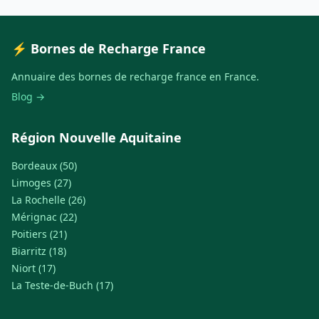
⚡ Bornes de Recharge France
Annuaire des bornes de recharge france en France.
Blog →
Région Nouvelle Aquitaine
Bordeaux (50)
Limoges (27)
La Rochelle (26)
Mérignac (22)
Poitiers (21)
Biarritz (18)
Niort (17)
La Teste-de-Buch (17)