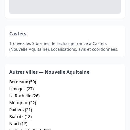
Castets
Trouvez les 3 bornes de recharge france à Castets
(Nouvelle Aquitaine). Localisations, avis et coordonnées.
Autres villes — Nouvelle Aquitaine
Bordeaux (50)
Limoges (27)
La Rochelle (26)
Mérignac (22)
Poitiers (21)
Biarritz (18)
Niort (17)