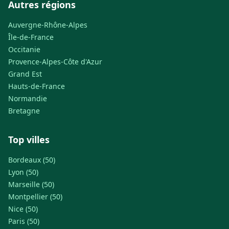
Autres régions
Auvergne-Rhône-Alpes
Île-de-France
Occitanie
Provence-Alpes-Côte d'Azur
Grand Est
Hauts-de-France
Normandie
Bretagne
Top villes
Bordeaux (50)
Lyon (50)
Marseille (50)
Montpellier (50)
Nice (50)
Paris (50)