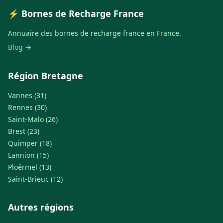
⚡ Bornes de Recharge France
Annuaire des bornes de recharge france en France.
Blog →
Région Bretagne
Vannes (31)
Rennes (30)
Saint-Malo (26)
Brest (23)
Quimper (18)
Lannion (15)
Ploërmel (13)
Saint-Brieuc (12)
Autres régions