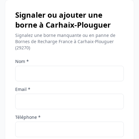
Signaler ou ajouter une
borne à Carhaix-Plouguer
Signalez une borne manquante ou en panne de
Bornes de Recharge France à Carhaix-Plouguer
(29270)
Nom *
Email *
Téléphone *