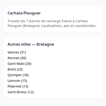
Carhaix-Plouguer
Trouvez les 7 bornes de recharge france à Carhaix-
Plouguer (Bretagne). Localisations, avis et coordonnées.
Autres villes — Bretagne
Vannes (31)
Rennes (30)
Saint-Malo (26)
Brest (23)
Quimper (18)
Lannion (15)
Ploërmel (13)
Saint-Brieuc (12)