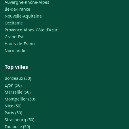
Auvergne-Rhône-Alpes
Île-de-France
Nouvelle-Aquitaine
Occitanie
Provence-Alpes-Côte d'Azur
Grand Est
Hauts-de-France
Normandie
Top villes
Bordeaux (50)
Lyon (50)
Marseille (50)
Montpellier (50)
Nice (50)
Paris (50)
Strasbourg (50)
Toulouse (50)