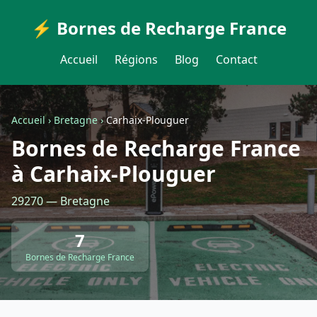
⚡ Bornes de Recharge France
Accueil
Régions
Blog
Contact
Accueil
›
Bretagne
›
Carhaix-Plouguer
Bornes de Recharge France
à Carhaix-Plouguer
29270 — Bretagne
7
Bornes de Recharge France