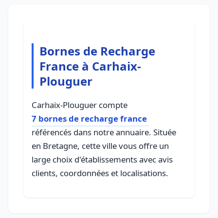
Bornes de Recharge
France à Carhaix-
Plouguer
Carhaix-Plouguer compte
7 bornes de recharge france
référencés dans notre annuaire. Située
en Bretagne, cette ville vous offre un
large choix d'établissements avec avis
clients, coordonnées et localisations.