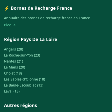
⚡ Bornes de Recharge France
Annuaire des bornes de recharge france en France.
Blog →
Région Pays De La Loire
Angers (28)
La Roche-sur-Yon (23)
Nantes (21)
Le Mans (20)
Cholet (18)
Les Sables-d'Olonne (18)
La Baule-Escoublac (13)
Laval (13)
Autres régions