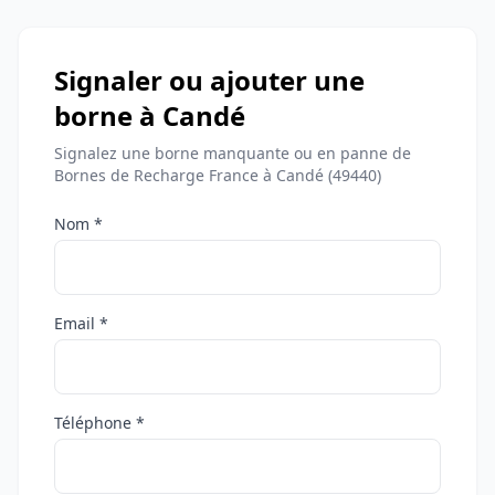
Signaler ou ajouter une
borne à Candé
Signalez une borne manquante ou en panne de
Bornes de Recharge France à Candé (49440)
Nom *
Email *
Téléphone *