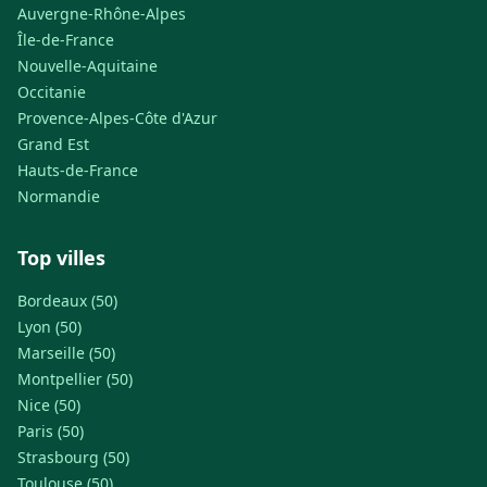
Auvergne-Rhône-Alpes
Île-de-France
Nouvelle-Aquitaine
Occitanie
Provence-Alpes-Côte d'Azur
Grand Est
Hauts-de-France
Normandie
Top villes
Bordeaux (50)
Lyon (50)
Marseille (50)
Montpellier (50)
Nice (50)
Paris (50)
Strasbourg (50)
Toulouse (50)