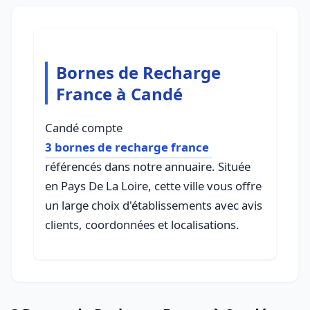
Bornes de Recharge
France à Candé
Candé compte
3 bornes de recharge france
référencés dans notre annuaire. Située
en Pays De La Loire, cette ville vous offre
un large choix d'établissements avec avis
clients, coordonnées et localisations.