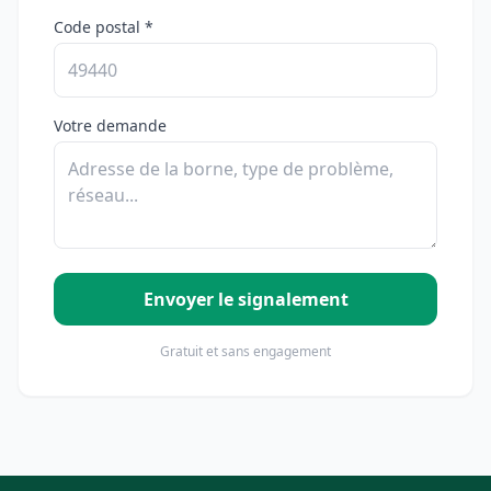
Code postal *
Votre demande
Envoyer le signalement
Gratuit et sans engagement