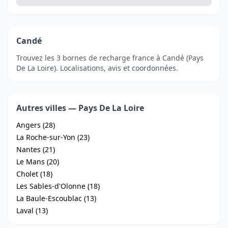
Candé
Trouvez les 3 bornes de recharge france à Candé (Pays
De La Loire). Localisations, avis et coordonnées.
Autres villes — Pays De La Loire
Angers (28)
La Roche-sur-Yon (23)
Nantes (21)
Le Mans (20)
Cholet (18)
Les Sables-d'Olonne (18)
La Baule-Escoublac (13)
Laval (13)