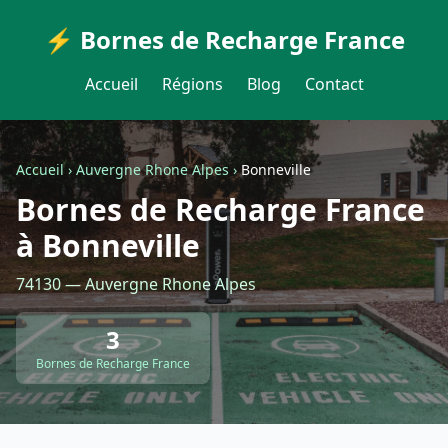
⚡ Bornes de Recharge France
Accueil
Régions
Blog
Contact
Accueil
›
Auvergne Rhone Alpes
›
Bonneville
Bornes de Recharge France
à Bonneville
74130 — Auvergne Rhone Alpes
3
Bornes de Recharge France