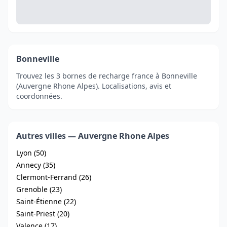
Bonneville
Trouvez les 3 bornes de recharge france à Bonneville
(Auvergne Rhone Alpes). Localisations, avis et
coordonnées.
Autres villes — Auvergne Rhone Alpes
Lyon (50)
Annecy (35)
Clermont-Ferrand (26)
Grenoble (23)
Saint-Étienne (22)
Saint-Priest (20)
Valence (17)