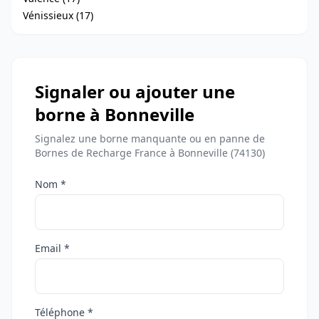
Vénissieux (17)
Signaler ou ajouter une
borne à Bonneville
Signalez une borne manquante ou en panne de
Bornes de Recharge France à Bonneville (74130)
Nom *
Email *
Téléphone *