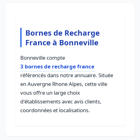
Bornes de Recharge
France à Bonneville
Bonneville compte
3 bornes de recharge france
référencés dans notre annuaire. Située
en Auvergne Rhone Alpes, cette ville
vous offre un large choix
d'établissements avec avis clients,
coordonnées et localisations.