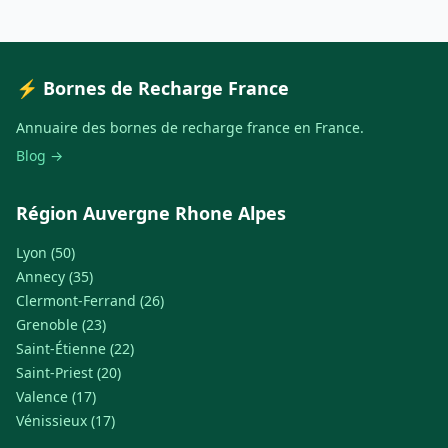
⚡ Bornes de Recharge France
Annuaire des bornes de recharge france en France.
Blog →
Région Auvergne Rhone Alpes
Lyon (50)
Annecy (35)
Clermont-Ferrand (26)
Grenoble (23)
Saint-Étienne (22)
Saint-Priest (20)
Valence (17)
Vénissieux (17)