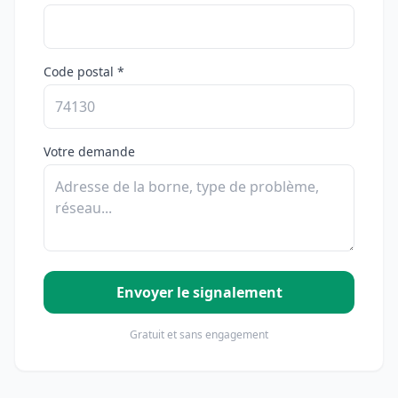
Code postal *
Votre demande
Envoyer le signalement
Gratuit et sans engagement