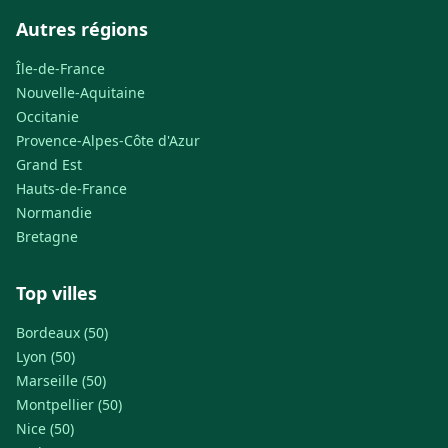
Autres régions
Île-de-France
Nouvelle-Aquitaine
Occitanie
Provence-Alpes-Côte d'Azur
Grand Est
Hauts-de-France
Normandie
Bretagne
Top villes
Bordeaux (50)
Lyon (50)
Marseille (50)
Montpellier (50)
Nice (50)