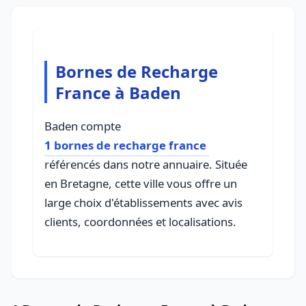
Bornes de Recharge
France à Baden
Baden compte
1 bornes de recharge france
référencés dans notre annuaire. Située
en Bretagne, cette ville vous offre un
large choix d'établissements avec avis
clients, coordonnées et localisations.