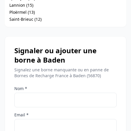
Lannion (15)
Ploërmel (13)
Saint-Brieuc (12)
Signaler ou ajouter une
borne à Baden
Signalez une borne manquante ou en panne de
Bornes de Recharge France à Baden (56870)
Nom *
Email *