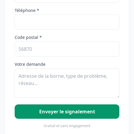
Téléphone *
Code postal *
Votre demande
Envoyer le signalement
Gratuit et sans engagement