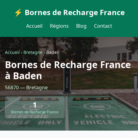
⚡ Bornes de Recharge France
Accueil
Régions
Blog
Contact
Accueil
›
Bretagne
›
Baden
Bornes de Recharge France
à Baden
56870 — Bretagne
1
Bornes de Recharge France