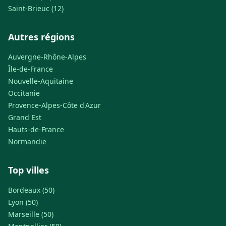
Saint-Brieuc (12)
Autres régions
Auvergne-Rhône-Alpes
Île-de-France
Nouvelle-Aquitaine
Occitanie
Provence-Alpes-Côte d'Azur
Grand Est
Hauts-de-France
Normandie
Top villes
Bordeaux (50)
Lyon (50)
Marseille (50)