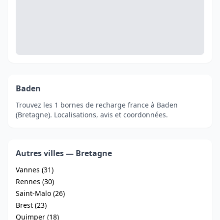
Baden
Trouvez les 1 bornes de recharge france à Baden
(Bretagne). Localisations, avis et coordonnées.
Autres villes — Bretagne
Vannes (31)
Rennes (30)
Saint-Malo (26)
Brest (23)
Quimper (18)