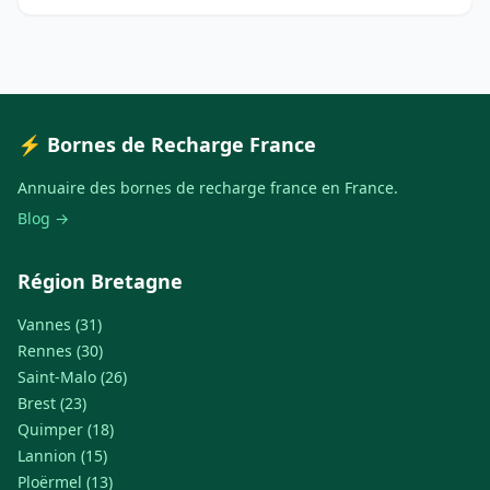
⚡ Bornes de Recharge France
Annuaire des bornes de recharge france en France.
Blog →
Région Bretagne
Vannes (31)
Rennes (30)
Saint-Malo (26)
Brest (23)
Quimper (18)
Lannion (15)
Ploërmel (13)