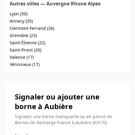
Autres villes — Auvergne Rhone Alpes
Lyon (50)
Annecy (35)
Clermont-Ferrand (26)
Grenoble (23)
Saint-Étienne (22)
Saint-Priest (20)
Valence (17)
Vénissieux (17)
Signaler ou ajouter une
borne à Aubière
Signalez une borne manquante ou en panne de
Bornes de Recharge France à Aubière (63170)