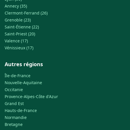
Annecy (35)
Clermont-Ferrand (26)
Grenoble (23)
Saint-Étienne (22)
Saint-Priest (20)
Valence (17)
Vénissieux (17)
Autres régions
Île-de-France
Nouvelle-Aquitaine
Occitanie
Provence-Alpes-Côte d'Azur
Grand Est
Hauts-de-France
Normandie
Bretagne