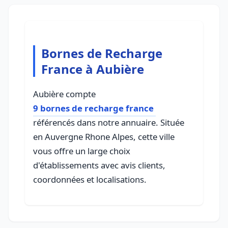
Bornes de Recharge
France à Aubière
Aubière compte
9 bornes de recharge france
référencés dans notre annuaire. Située
en Auvergne Rhone Alpes, cette ville
vous offre un large choix
d'établissements avec avis clients,
coordonnées et localisations.