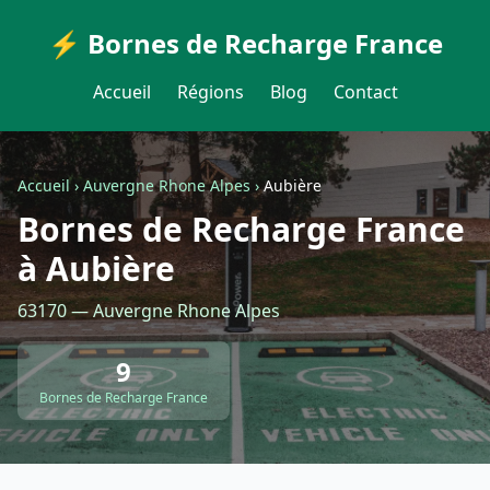
⚡ Bornes de Recharge France
Accueil
Régions
Blog
Contact
Accueil
›
Auvergne Rhone Alpes
›
Aubière
Bornes de Recharge France
à Aubière
63170 — Auvergne Rhone Alpes
9
Bornes de Recharge France