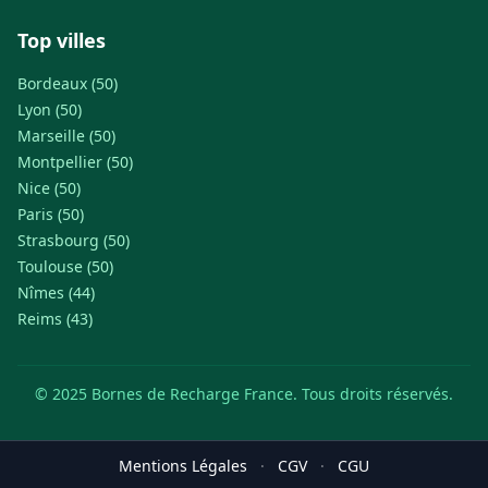
Top villes
Bordeaux (50)
Lyon (50)
Marseille (50)
Montpellier (50)
Nice (50)
Paris (50)
Strasbourg (50)
Toulouse (50)
Nîmes (44)
Reims (43)
© 2025 Bornes de Recharge France. Tous droits réservés.
Mentions Légales
·
CGV
·
CGU