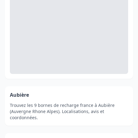
Aubière
Trouvez les 9 bornes de recharge france à Aubière
(Auvergne Rhone Alpes). Localisations, avis et
coordonnées.