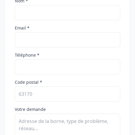
Nom *
Email *
Téléphone *
Code postal *
Votre demande